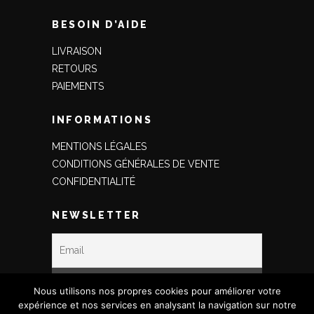
BESOIN D’AIDE
LIVRAISON
RETOURS
PAIEMENTS
INFORMATIONS
MENTIONS LÉGALES
CONDITIONS GÉNÉRALES DE VENTE
CONFIDENTIALITÉ
NEWSLETTER
Nous utilisons nos propres cookies pour améliorer votre
expérience et nos services en analysant la navigation sur notre