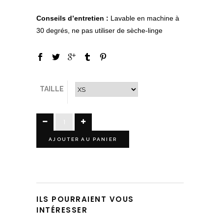
Conseils d’entretien :
Lavable en machine à
30 degrés, ne pas utiliser de sèche-linge
TAILLE
AJOUTER AU PANIER
ILS POURRAIENT VOUS
INTÉRESSER