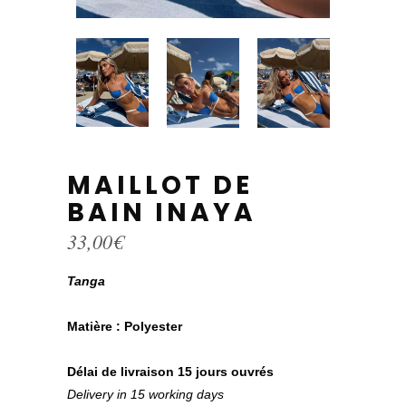
MAILLOT DE
BAIN INAYA
33,00
€
Tanga
Matière :
Polyester
Délai de livraison 15 jours ouvrés
Delivery in 15 working days