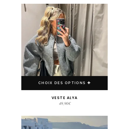
Ce produit a plusieurs variations. Les options peuvent être choisies sur la page du produit
CHOIX DES OPTIONS
VESTE ALYA
49,90
€
Ce produit a plusieurs variations. Les options peuvent être choisies sur la page du produit