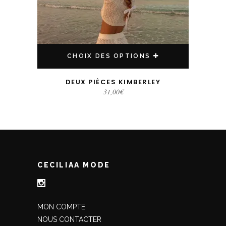
CHOIX DES OPTIONS
DEUX PIÈCES KIMBERLEY
31,00
€
CECILIAA MODE
MON COMPTE
NOUS CONTACTER