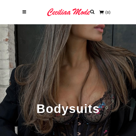
(0)
Bodysuits