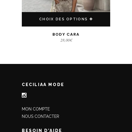
CHOIX DES OPTIONS
BODY CARA
28,00
€
CECILIAA MODE
MON COMPTE
NOUS CONTACTER
BESOIN D’AIDE