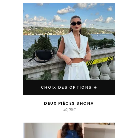
Ce produit a plusieurs variations. Les options peuvent être choisies sur la page du produit
CHOIX DES OPTIONS
DEUX PIÈCES SHONA
56,00
€
Ce produit a plusieurs variations. Les options peuvent être choisies sur la page du produit