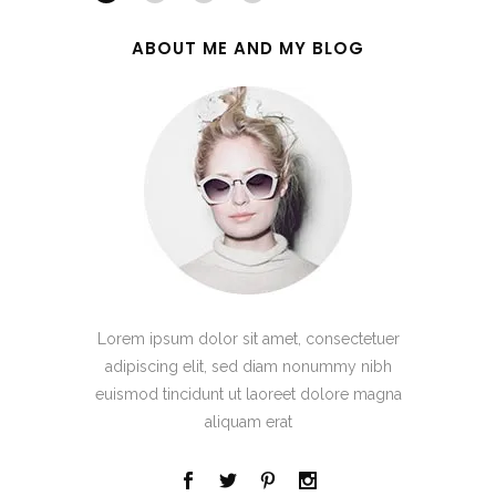
ABOUT ME AND MY BLOG
Lorem ipsum dolor sit amet, consectetuer
adipiscing elit, sed diam nonummy nibh
euismod tincidunt ut laoreet dolore magna
aliquam erat