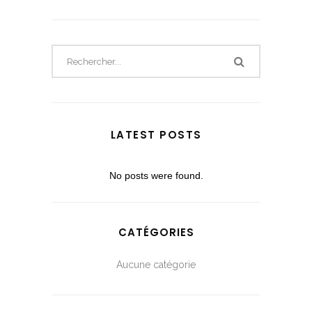
LATEST POSTS
No posts were found.
CATÉGORIES
Aucune catégorie