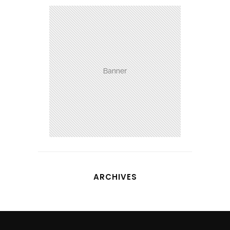
ARCHIVES