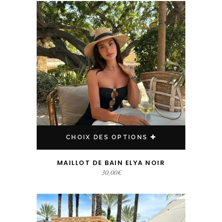
Ce produit a plusieurs variations. Les options peuvent être choisies sur la page du produit
CHOIX DES OPTIONS
MAILLOT DE BAIN ELYA NOIR
30,00
€
Ce produit a plusieurs variations. Les options peuvent être choisies sur la page du produit