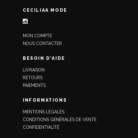
CECILIAA MODE
MON COMPTE
NOUS CONTACTER
BESOIN D’AIDE
LIVRAISON
RETOURS
PAIEMENTS
INFORMATIONS
MENTIONS LÉGALES
CONDITIONS GÉNÉRALES DE VENTE
CONFIDENTIALITÉ