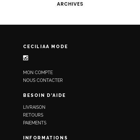
ARCHIVES
CECILIAA MODE
MON COMPTE
NOUS CONTACTER
BESOIN D’AIDE
LIVRAISON
RETOURS
PAIEMENTS
INFORMATIONS