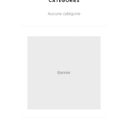
CATÉGORIES
Aucune catégorie