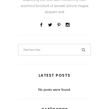
euismod tincidunt ut laoreet dolore magna
aliquam erat
LATEST POSTS
No posts were found.