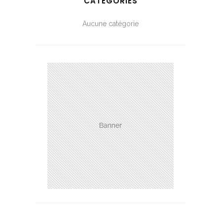
CATÉGORIES
Aucune catégorie