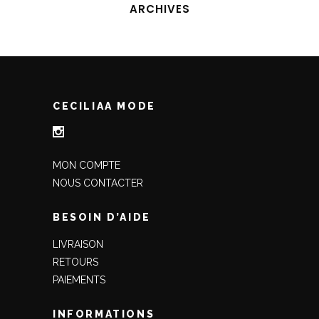
ARCHIVES
CECILIAA MODE
MON COMPTE
NOUS CONTACTER
BESOIN D’AIDE
LIVRAISON
RETOURS
PAIEMENTS
INFORMATIONS