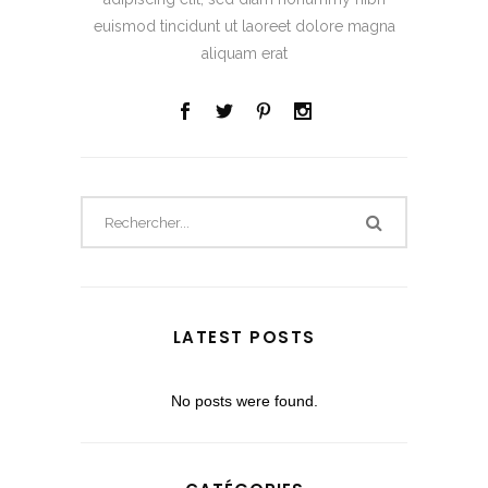
euismod tincidunt ut laoreet dolore magna
aliquam erat
LATEST POSTS
No posts were found.