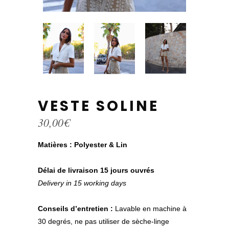
VESTE SOLINE
30,00
€
Matières :
Polyester & Lin
Délai de livraison 15 jours ouvrés
Delivery in 15 working days
Conseils d’entretien :
Lavable en machine à
30 degrés, ne pas utiliser de sèche-linge