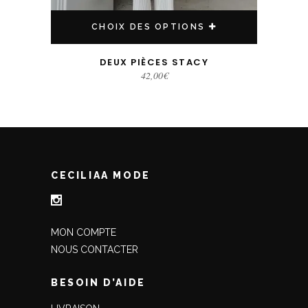
CHOIX DES OPTIONS
DEUX PIÈCES STACY
42,00
€
CECILIAA MODE
MON COMPTE
NOUS CONTACTER
BESOIN D’AIDE