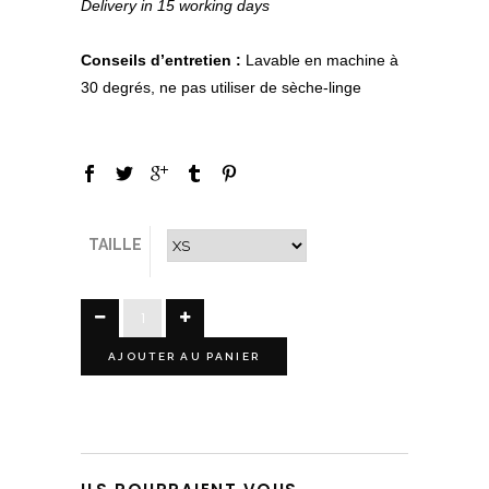
Delivery in 15 working days
Conseils d’entretien :
Lavable en machine à
30 degrés, ne pas utiliser de sèche-linge
TAILLE
AJOUTER AU PANIER