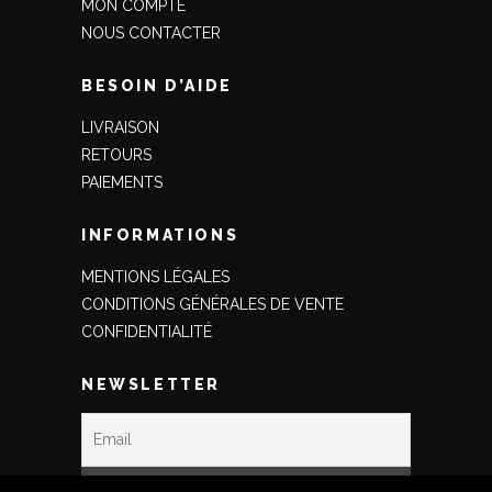
MON COMPTE
NOUS CONTACTER
BESOIN D’AIDE
LIVRAISON
RETOURS
PAIEMENTS
INFORMATIONS
MENTIONS LÉGALES
CONDITIONS GÉNÉRALES DE VENTE
CONFIDENTIALITÉ
NEWSLETTER