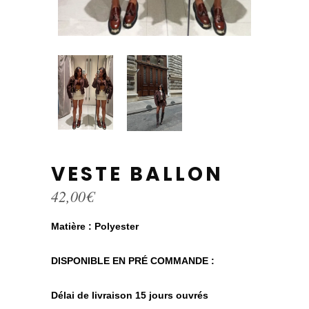
VESTE BALLON
42,00
€
Matière : Polyester
DISPONIBLE EN PRÉ COMMANDE :
Délai de livraison 15 jours ouvrés