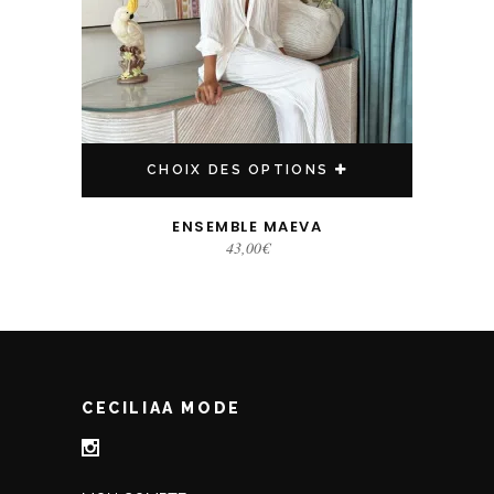
CHOIX DES OPTIONS
ENSEMBLE MAEVA
43,00
€
CECILIAA MODE