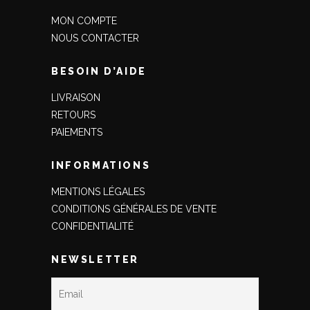
MON COMPTE
NOUS CONTACTER
BESOIN D’AIDE
LIVRAISON
RETOURS
PAIEMENTS
INFORMATIONS
MENTIONS LÉGALES
CONDITIONS GÉNÉRALES DE VENTE
CONFIDENTIALITÉ
NEWSLETTER