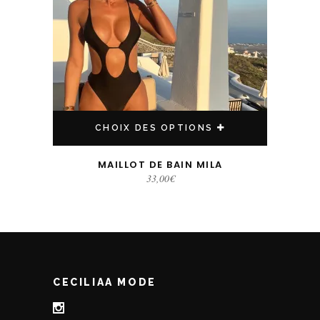
CHOIX DES OPTIONS
MAILLOT DE BAIN MILA
33,00
€
CECILIAA MODE