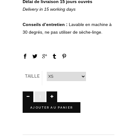
Délai de livraison 15 jours ouvrés
Delivery in 15 working days
Conseils d’entretien :
Lavable en machine à
30 degrés, ne pas utiliser de sèche-linge.
TAILLE
AJOUTER AU PANIER