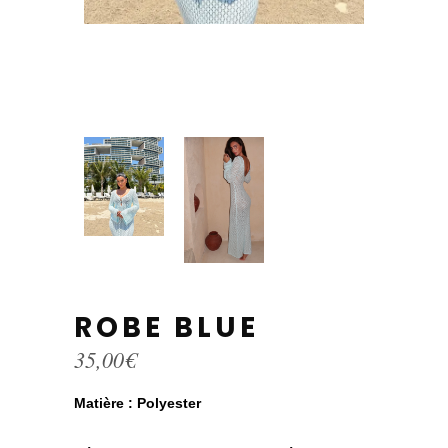
ROBE BLUE
35,00
€
Matière : Polyester