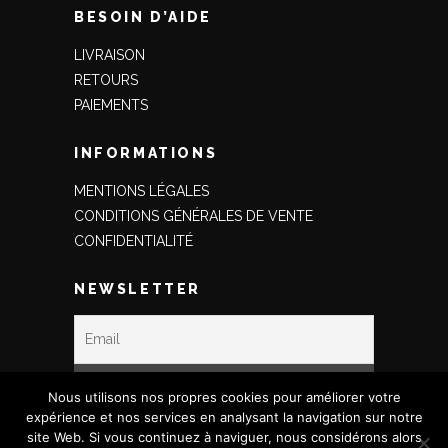
BESOIN D’AIDE
LIVRAISON
RETOURS
PAIEMENTS
INFORMATIONS
MENTIONS LÉGALES
CONDITIONS GÉNÉRALES DE VENTE
CONFIDENTIALITÉ
NEWSLETTER
Nous utilisons nos propres cookies pour améliorer votre
expérience et nos services en analysant la navigation sur notre
site Web. Si vous continuez à naviguer, nous considérons alors