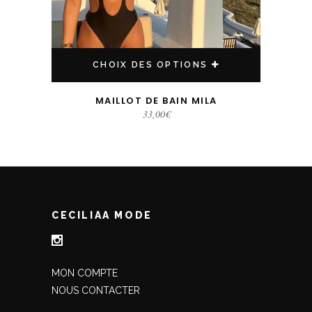
CHOIX DES OPTIONS
MAILLOT DE BAIN MILA
33,00
€
CECILIAA MODE
MON COMPTE
NOUS CONTACTER