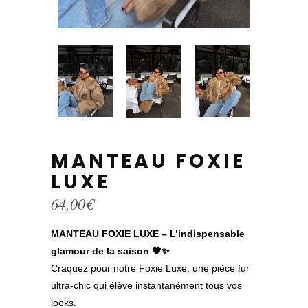
MANTEAU FOXIE
LUXE
64,00
€
MANTEAU FOXIE LUXE – L’indispensable
glamour de la saison 🤎✨
Craquez pour notre Foxie Luxe, une pièce fur
ultra-chic qui élève instantanément tous vos
looks.