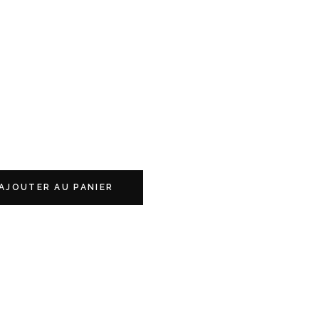
AJOUTER AU PANIER