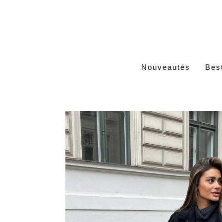
Nouveautés
Best