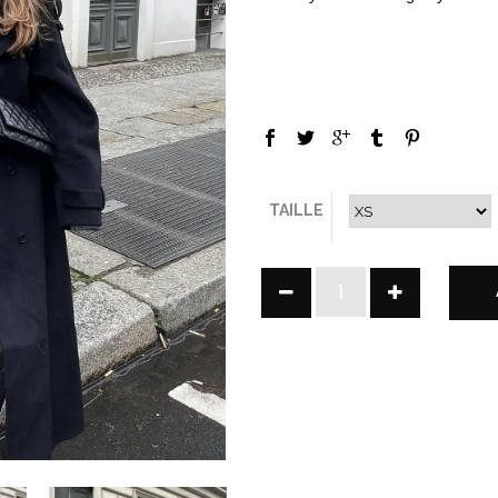
TAILLE