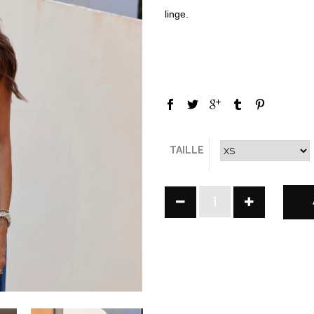
linge.
TAILLE