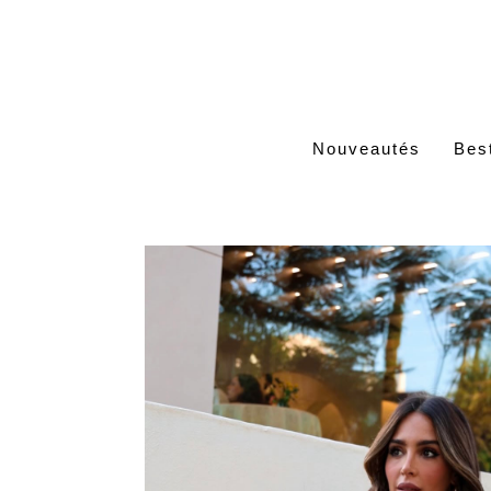
Nouveautés
Best