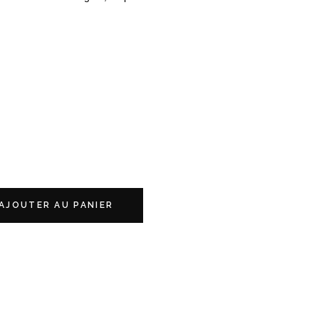
AJOUTER AU PANIER