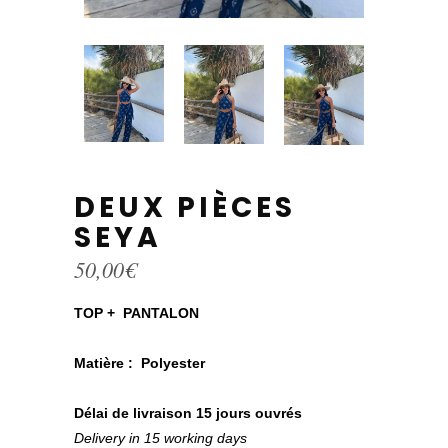
DEUX PIÈCES
SEYA
50,00
€
TOP + PANTALON
Matière :
Polyester
Délai de livraison 15 jours ouvrés
Delivery in 15 working days