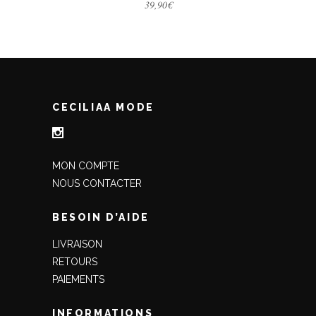
39,90
€
CECILIAA MODE
MON COMPTE
NOUS CONTACTER
BESOIN D’AIDE
LIVRAISON
RETOURS
PAIEMENTS
INFORMATIONS