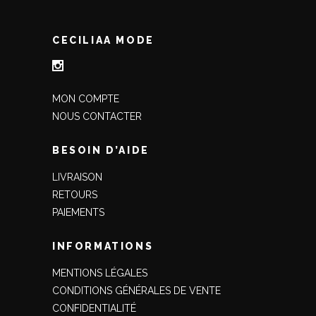
CECILIAA MODE
MON COMPTE
NOUS CONTACTER
BESOIN D’AIDE
LIVRAISON
RETOURS
PAIEMENTS
INFORMATIONS
MENTIONS LÉGALES
CONDITIONS GÉNÉRALES DE VENTE
CONFIDENTIALITÉ