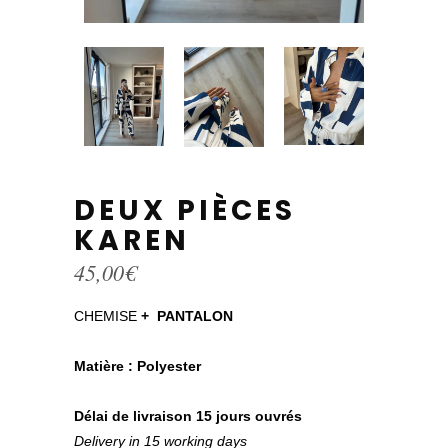
DEUX PIÈCES
KAREN
45,00
€
CHEMISE
+ PANTALON
Matière :
Polyester
Délai de livraison 15 jours ouvrés
Delivery in 15 working days