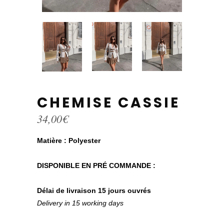
CHEMISE CASSIE
34,00
€
Matière : Polyester
DISPONIBLE EN PRÉ COMMANDE :
Délai de livraison 15 jours ouvrés
Delivery in 15 working days