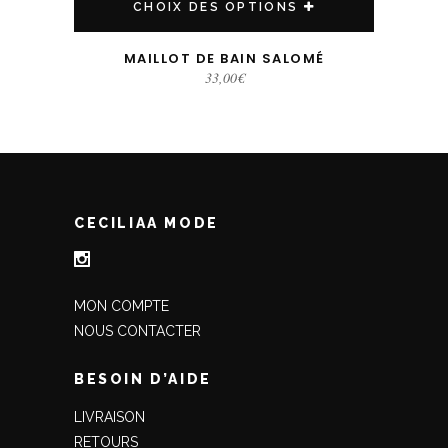
CHOIX DES OPTIONS
MAILLOT DE BAIN SALOMÉ
33,00
€
CECILIAA MODE
MON COMPTE
NOUS CONTACTER
BESOIN D’AIDE
LIVRAISON
RETOURS