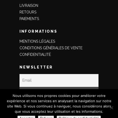
LIVRAISON
RETOURS
PAIEMENTS
INFORMATIONS
MENTIONS LÉGALES
CONDITIONS GÉNÉRALES DE VENTE
CONFIDENTIALITÉ
NEWSLETTER
Nous utilisons nos propres cookies pour améliorer votre
expérience et nos services en analysant la navigation sur notre
site Web. Si vous continuez à naviguer, nous considérons alors
que vous acceptez leur utilisation et les informations.
Copyright © 2020 Ceciliaamode - Site créé