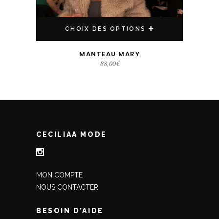
CHOIX DES OPTIONS
MANTEAU MARY
88,00
€
CECILIAA MODE
MON COMPTE
NOUS CONTACTER
BESOIN D’AIDE