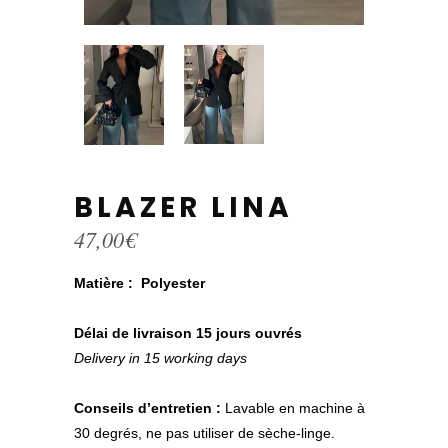
BLAZER LINA
47,00
€
Matière : Polyester
Délai de livraison 15 jours ouvrés
Delivery in 15 working days
Conseils d’entretien :
Lavable en machine à
30 degrés, ne pas utiliser de sèche-linge.