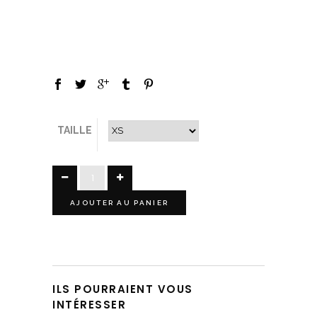
TAILLE
AJOUTER AU PANIER
ILS POURRAIENT VOUS
INTÉRESSER