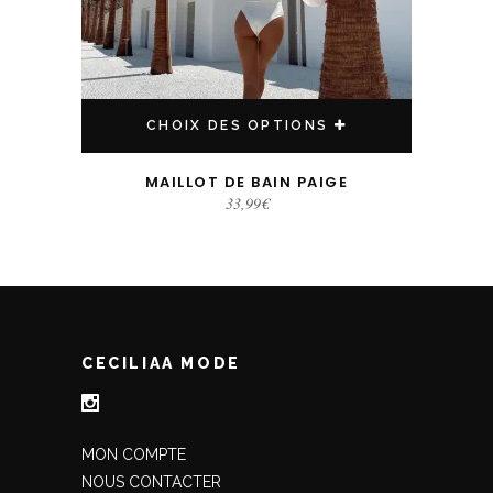
CHOIX DES OPTIONS
MAILLOT DE BAIN PAIGE
33,99
€
CECILIAA MODE
MON COMPTE
NOUS CONTACTER