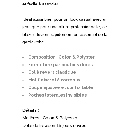
et facile à associer.
Idéal aussi bien pour un look casual avec un
jean que pour une allure professionnelle, ce
blazer devient rapidement un essentiel de la
garde-robe.
Composition : Coton & Polyster
Fermeture par boutons dorés
Col à revers classique
Motif discret à carreaux
Coupe ajustée et confortable
Poches latérales invisibles
Détails :
Matières : Coton & Polyester
Délai de livraison 15 jours ouvrés