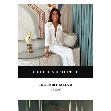
Ce produit a plusieurs variations. Les options peuvent être choisies sur la page du produit
CHOIX DES OPTIONS
ENSEMBLE MAEVA
43,00
€
Ce produit a plusieurs variations. Les options peuvent être choisies sur la page du produit