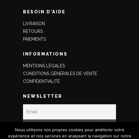
BESOIN D’AIDE
LIVRAISON
RETOURS
PAIEMENTS
INFORMATIONS
MENTIONS LÉGALES
CONDITIONS GÉNÉRALES DE VENTE
CONFIDENTIALITÉ
NEWSLETTER
Nous utilisons nos propres cookies pour améliorer votre
expérience et nos services en analysant la navigation sur notre