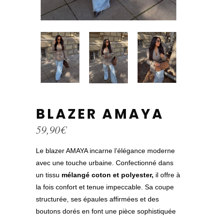
BLAZER AMAYA
59,90
€
Le blazer AMAYA incarne l’élégance moderne
avec une touche urbaine. Confectionné dans
un tissu
mélangé coton et polyester,
il offre à
la fois confort et tenue impeccable. Sa coupe
structurée, ses épaules affirmées et des
boutons dorés en font une pièce sophistiquée