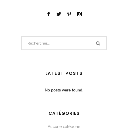
LATEST POSTS
No posts were found.
CATÉGORIES
Aucune catégorie