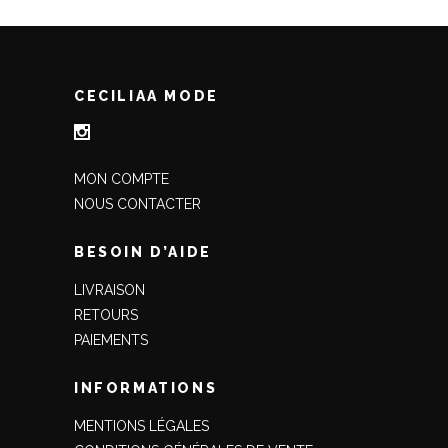
CECILIAA MODE
MON COMPTE
NOUS CONTACTER
BESOIN D’AIDE
LIVRAISON
RETOURS
PAIEMENTS
INFORMATIONS
MENTIONS LÉGALES